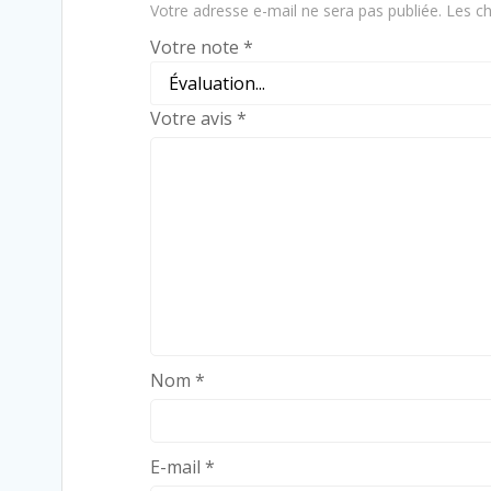
Votre adresse e-mail ne sera pas publiée.
Les ch
Votre note
*
Votre avis
*
Nom
*
E-mail
*