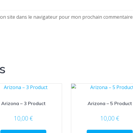
on site dans le navigateur pour mon prochain commentaire
s
Arizona – 3 Product
Arizona – 5 Product
10,00
€
10,00
€