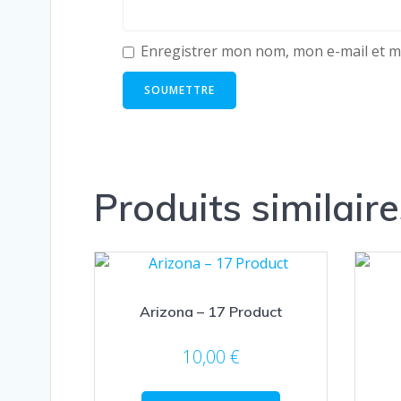
Enregistrer mon nom, mon e-mail et m
Produits similaire
Arizona – 17 Product
10,00
€