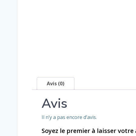
Avis (0)
Avis
Il n’y a pas encore d’avis.
Soyez le premier à laisser votre 