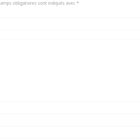
amps obligatoires sont indiqués avec
*