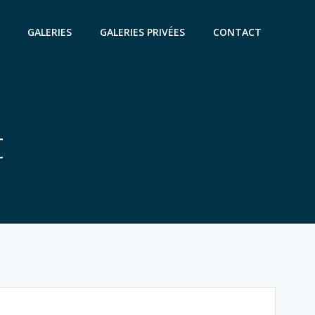
GALERIES
GALERIES PRIVÉES
CONTACT
t