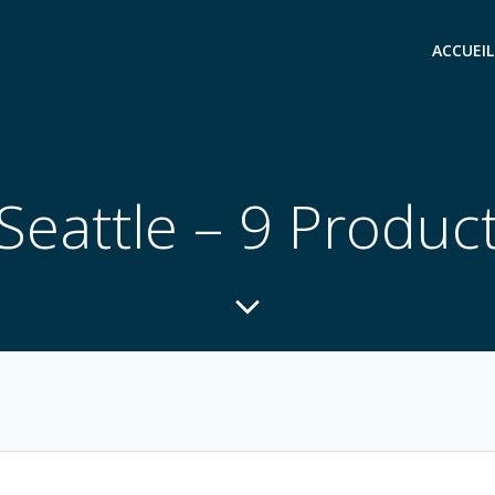
ACCUEIL
Seattle – 9 Produc