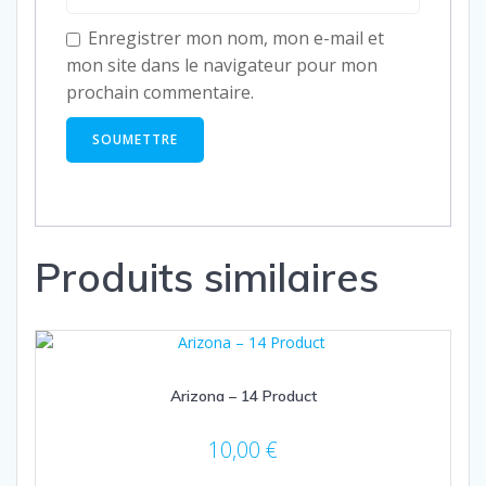
Enregistrer mon nom, mon e-mail et
mon site dans le navigateur pour mon
prochain commentaire.
Produits similaires
Arizona – 14 Product
10,00
€