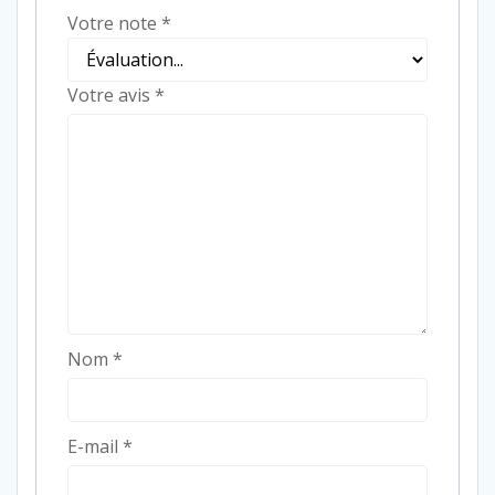
Votre note
*
Votre avis
*
Nom
*
E-mail
*