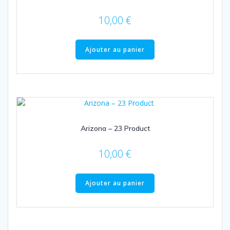
10,00
€
Ajouter au panier
Arizona – 23 Product
10,00
€
Ajouter au panier