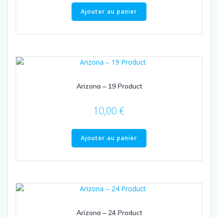
Ajouter au panier
Arizona – 19 Product
10,00
€
Ajouter au panier
Arizona – 24 Product