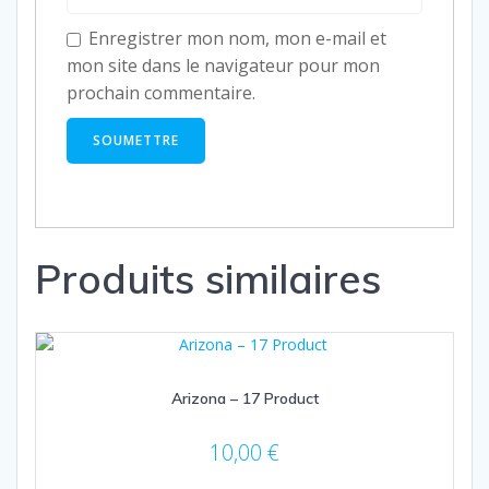
Enregistrer mon nom, mon e-mail et
mon site dans le navigateur pour mon
prochain commentaire.
Produits similaires
Arizona – 17 Product
10,00
€