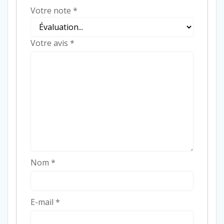
Votre note
*
Votre avis
*
Nom
*
E-mail
*