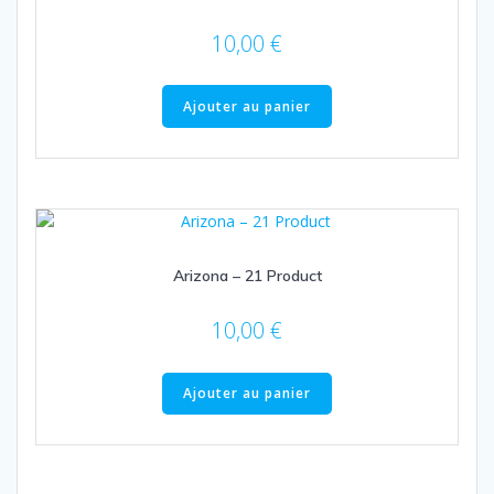
10,00
€
Ajouter au panier
Arizona – 21 Product
10,00
€
Ajouter au panier