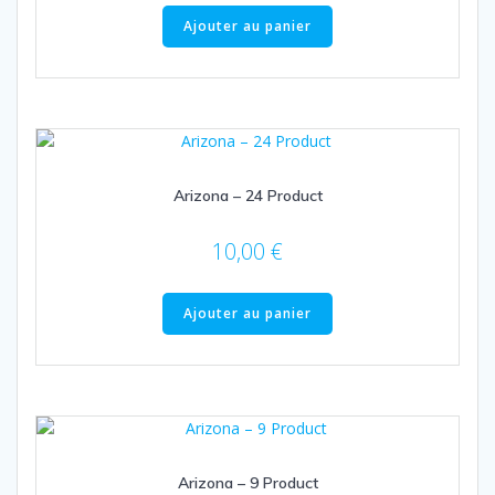
Ajouter au panier
Arizona – 24 Product
10,00
€
Ajouter au panier
Arizona – 9 Product