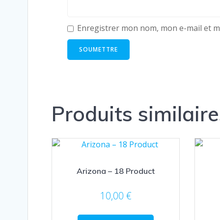
Enregistrer mon nom, mon e-mail et m
Produits similaire
Arizona – 18 Product
10,00
€