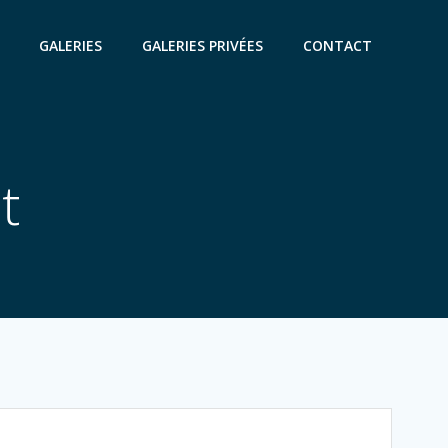
GALERIES
GALERIES PRIVÉES
CONTACT
t