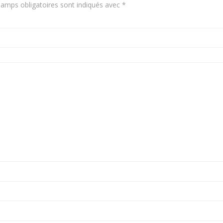
amps obligatoires sont indiqués avec
*