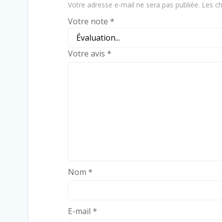
Votre adresse e-mail ne sera pas publiée.
Les ch
Votre note
*
Votre avis
*
Nom
*
E-mail
*