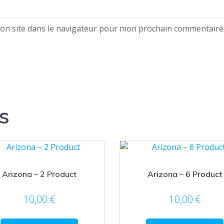
on site dans le navigateur pour mon prochain commentaire
s
Arizona – 2 Product
Arizona – 6 Product
10,00
€
10,00
€