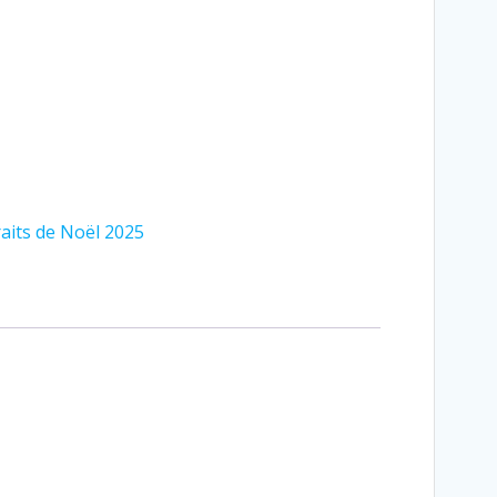
aits de Noël 2025