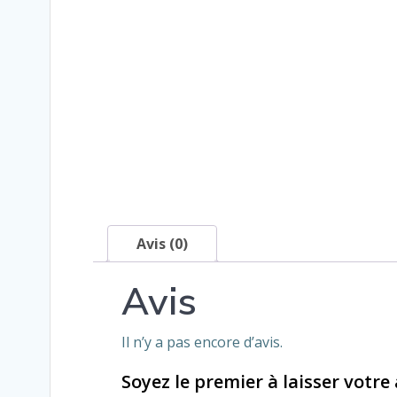
Avis (0)
Avis
Il n’y a pas encore d’avis.
Soyez le premier à laisser votre