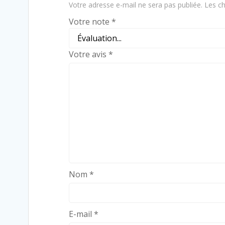
Votre adresse e-mail ne sera pas publiée.
Les ch
Votre note
*
Votre avis
*
Nom
*
E-mail
*