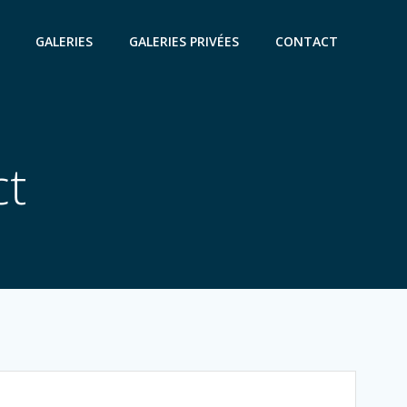
GALERIES
GALERIES PRIVÉES
CONTACT
ct