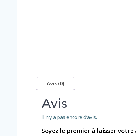
Avis (0)
Avis
Il n’y a pas encore d’avis.
Soyez le premier à laisser votre