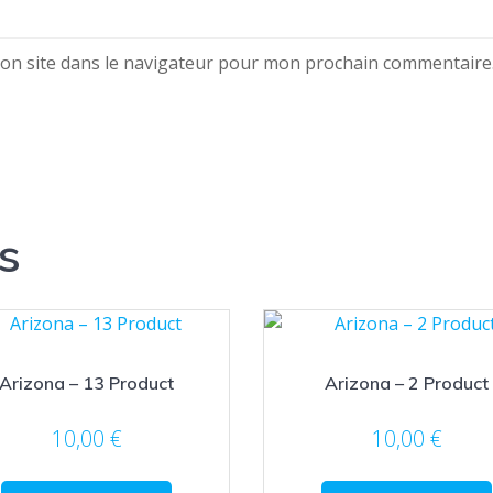
on site dans le navigateur pour mon prochain commentaire
s
Arizona – 13 Product
Arizona – 2 Product
10,00
€
10,00
€