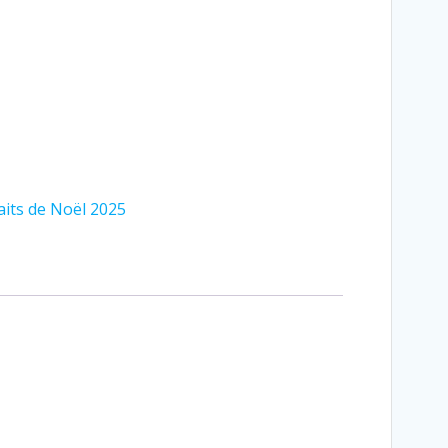
aits de Noël 2025