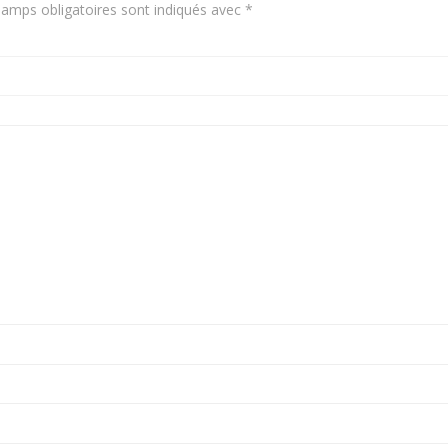
amps obligatoires sont indiqués avec
*