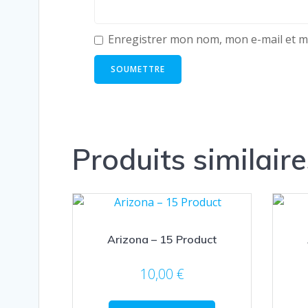
Enregistrer mon nom, mon e-mail et m
Produits similaire
Arizona – 15 Product
10,00
€