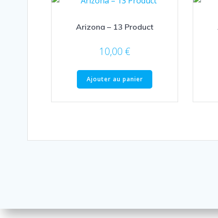
Arizona – 13 Product
10,00
€
Ajouter au panier