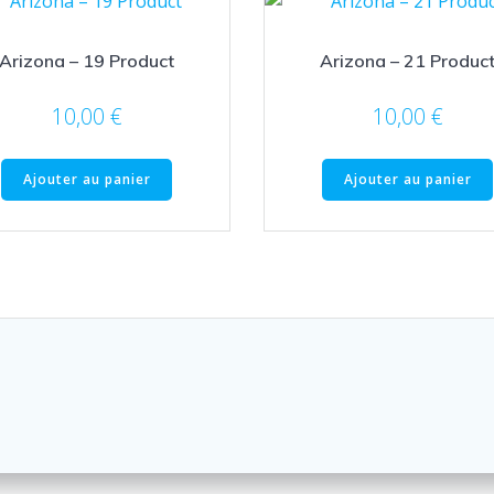
Arizona – 19 Product
Arizona – 21 Produc
10,00
€
10,00
€
Ajouter au panier
Ajouter au panier