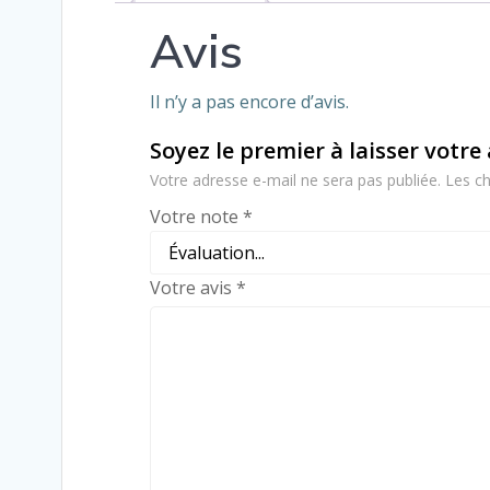
Avis
Il n’y a pas encore d’avis.
Soyez le premier à laisser votre
Votre adresse e-mail ne sera pas publiée.
Les ch
Votre note
*
Votre avis
*