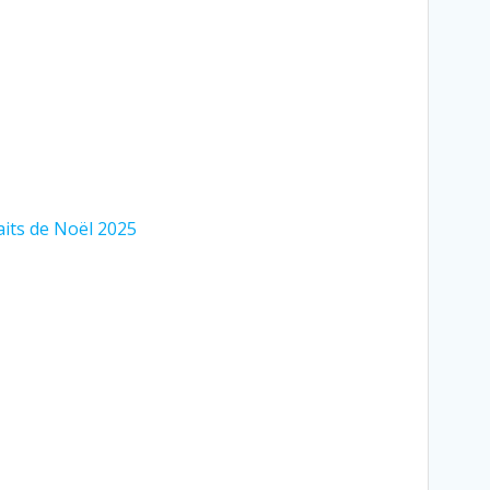
aits de Noël 2025