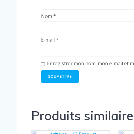
Nom
*
E-mail
*
Enregistrer mon nom, mon e-mail et m
Produits similaire