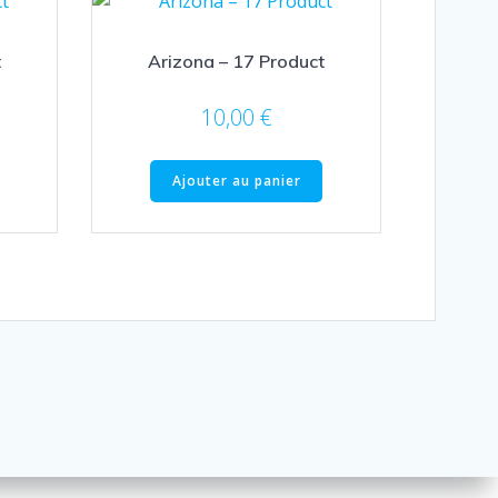
t
Arizona – 17 Product
10,00
€
Ajouter au panier