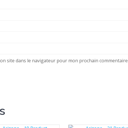
on site dans le navigateur pour mon prochain commentaire
s