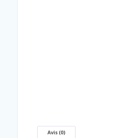
Avis (0)