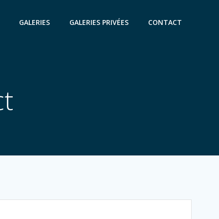
GALERIES
GALERIES PRIVÉES
CONTACT
ct