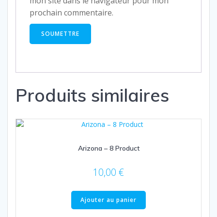
mon site dans le navigateur pour mon
prochain commentaire.
Produits similaires
Arizona – 8 Product
10,00
€
Ajouter au panier