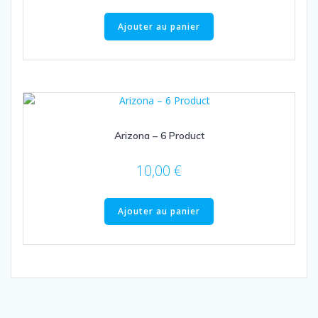
Ajouter au panier
Arizona – 6 Product
10,00
€
Ajouter au panier