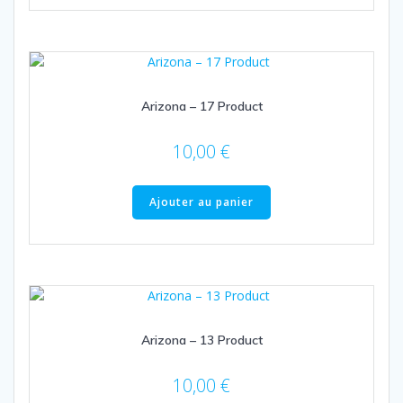
Arizona – 17 Product
10,00
€
Ajouter au panier
Arizona – 13 Product
10,00
€