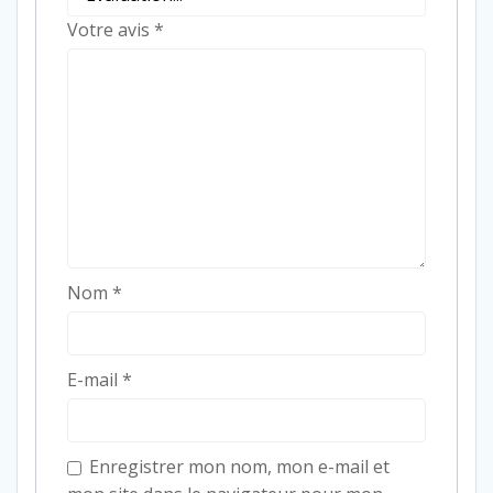
Votre avis
*
Nom
*
E-mail
*
Enregistrer mon nom, mon e-mail et