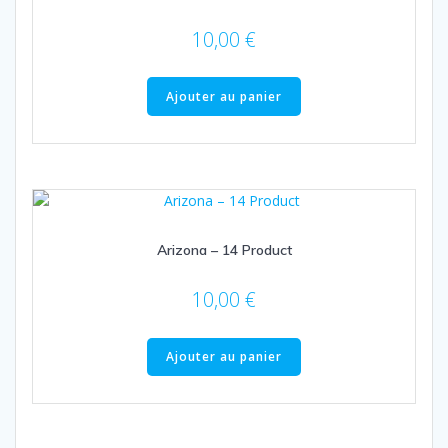
10,00
€
Ajouter au panier
Arizona – 14 Product
10,00
€
Ajouter au panier