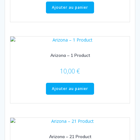
Ajouter au panier
Arizona – 1 Product
10,00
€
Ajouter au panier
Arizona – 21 Product