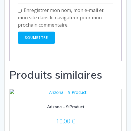
Enregistrer mon nom, mon e-mail et
mon site dans le navigateur pour mon
prochain commentaire.
Produits similaires
Arizona – 9 Product
10,00
€