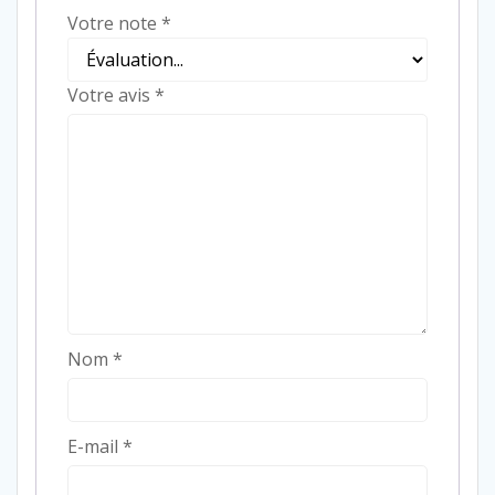
Votre note
*
Votre avis
*
Nom
*
E-mail
*