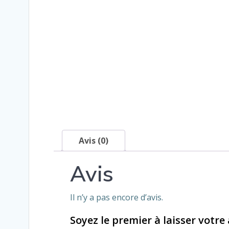
Avis (0)
Avis
Il n’y a pas encore d’avis.
Soyez le premier à laisser votre