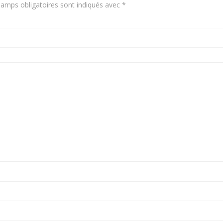
amps obligatoires sont indiqués avec
*