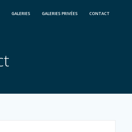
GALERIES
GALERIES PRIVÉES
CONTACT
ct