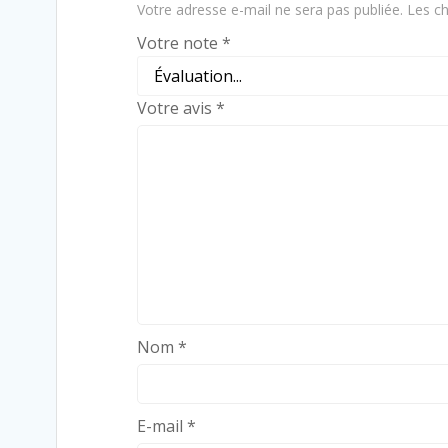
Votre adresse e-mail ne sera pas publiée.
Les ch
Votre note
*
Votre avis
*
Nom
*
E-mail
*