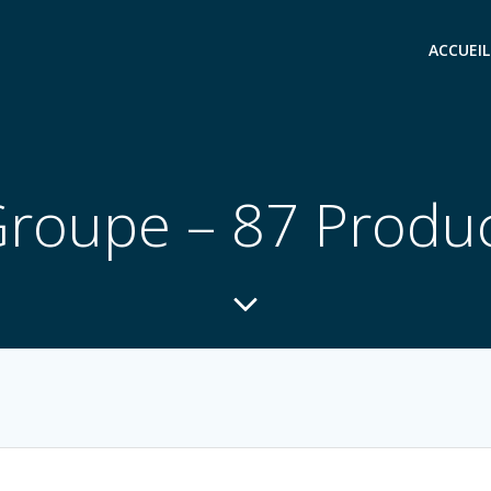
ACCUEIL
roupe – 87 Produ