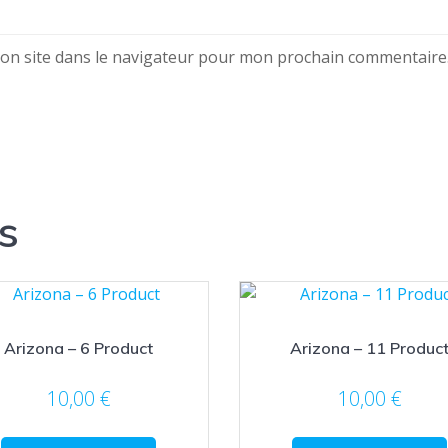
on site dans le navigateur pour mon prochain commentaire
s
Arizona – 6 Product
Arizona – 11 Produc
10,00
€
10,00
€