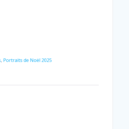
s
,
Portraits de Noël 2025