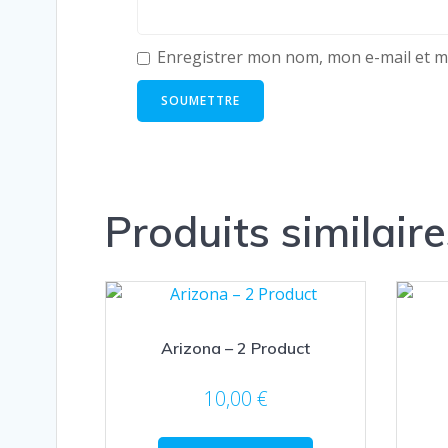
Enregistrer mon nom, mon e-mail et m
Produits similaire
Arizona – 2 Product
10,00
€