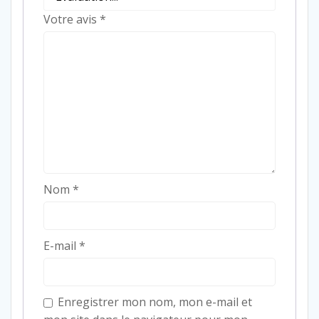
Votre avis
*
Nom
*
E-mail
*
Enregistrer mon nom, mon e-mail et