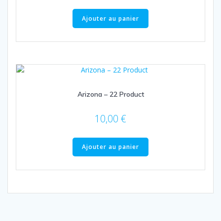
Ajouter au panier
Arizona – 22 Product
10,00
€
Ajouter au panier