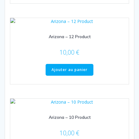
Arizona – 12 Product
10,00
€
Ajouter au panier
Arizona – 10 Product
10,00
€