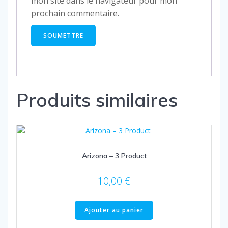
mon site dans le navigateur pour mon
prochain commentaire.
Produits similaires
Arizona – 3 Product
10,00
€
Ajouter au panier