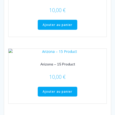
10,00
€
Ajouter au panier
Arizona – 15 Product
10,00
€
Ajouter au panier