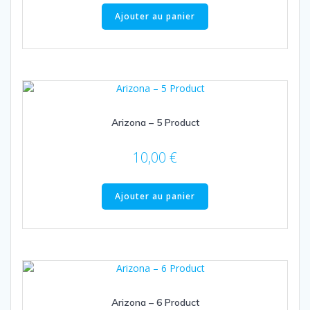
Ajouter au panier
Arizona – 5 Product
10,00
€
Ajouter au panier
Arizona – 6 Product