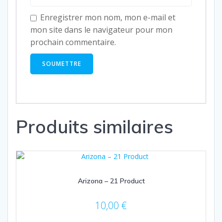
Enregistrer mon nom, mon e-mail et
mon site dans le navigateur pour mon
prochain commentaire.
Produits similaires
Arizona – 21 Product
10,00
€