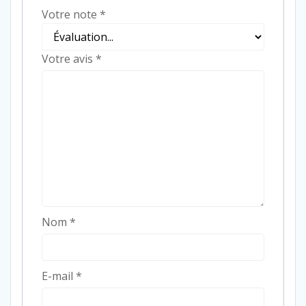
Votre note
*
Votre avis
*
Nom
*
E-mail
*