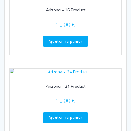
Arizona – 16 Product
10,00
€
Ajouter au panier
Arizona – 24 Product
10,00
€
Ajouter au panier