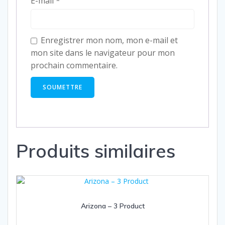
E-mail
*
Enregistrer mon nom, mon e-mail et
mon site dans le navigateur pour mon
prochain commentaire.
Produits similaires
Arizona – 3 Product