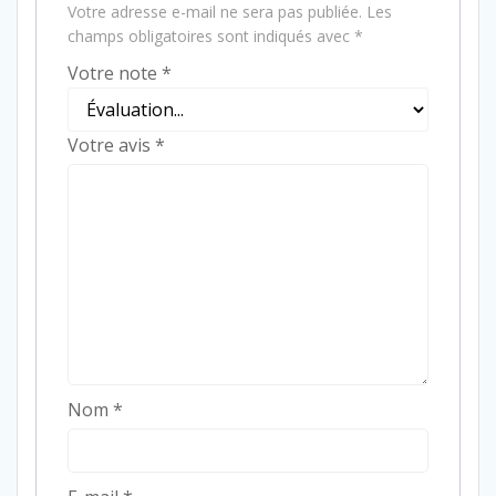
Votre adresse e-mail ne sera pas publiée.
Les
champs obligatoires sont indiqués avec
*
Votre note
*
Votre avis
*
Nom
*