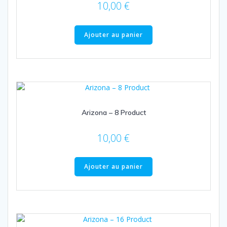
10,00
€
Ajouter au panier
Arizona – 8 Product
10,00
€
Ajouter au panier