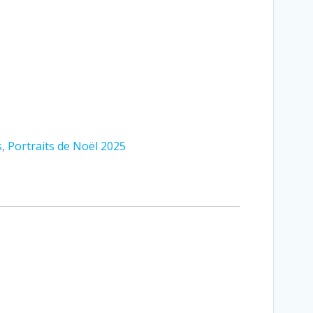
s
,
Portraits de Noël 2025