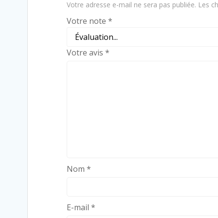
Votre adresse e-mail ne sera pas publiée.
Les ch
Votre note
*
Votre avis
*
Nom
*
E-mail
*