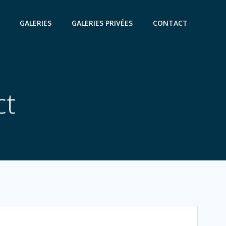
GALERIES
GALERIES PRIVÉES
CONTACT
ct