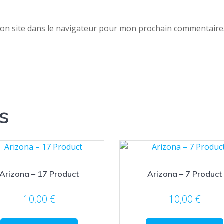
on site dans le navigateur pour mon prochain commentaire
s
Arizona – 17 Product
Arizona – 7 Product
10,00
€
10,00
€