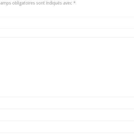
amps obligatoires sont indiqués avec
*