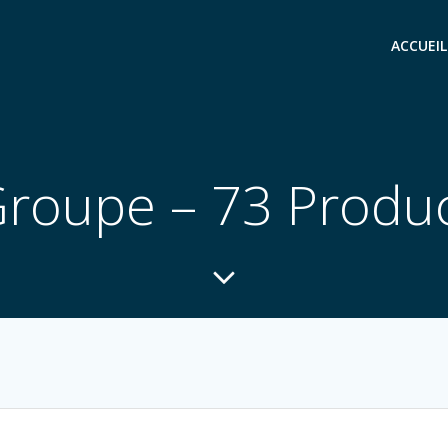
ACCUEIL
roupe – 73 Produ