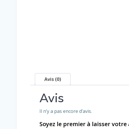
Avis (0)
Avis
Il n’y a pas encore d’avis.
Soyez le premier à laisser votre