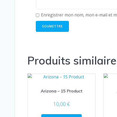
Enregistrer mon nom, mon e-mail et m
Produits similaire
Arizona – 15 Product
10,00
€