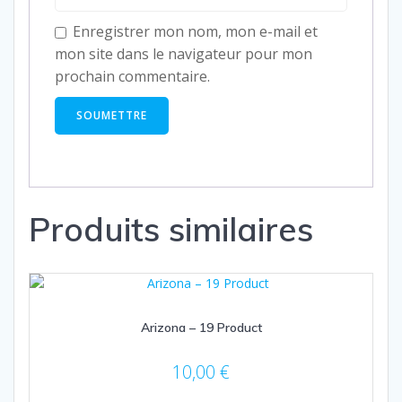
Enregistrer mon nom, mon e-mail et
mon site dans le navigateur pour mon
prochain commentaire.
Produits similaires
Arizona – 19 Product
10,00
€