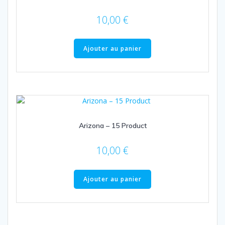
10,00
€
Ajouter au panier
Arizona – 15 Product
10,00
€
Ajouter au panier