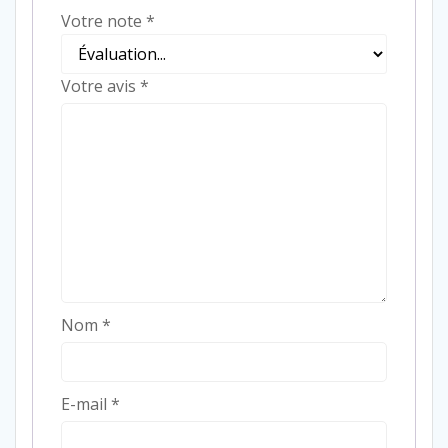
Votre note
*
Votre avis
*
Nom
*
E-mail
*