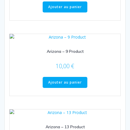
Ajouter au panier
Arizona – 9 Product
10,00
€
Ajouter au panier
Arizona – 13 Product