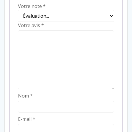
Votre note
*
Votre avis
*
Nom
*
E-mail
*