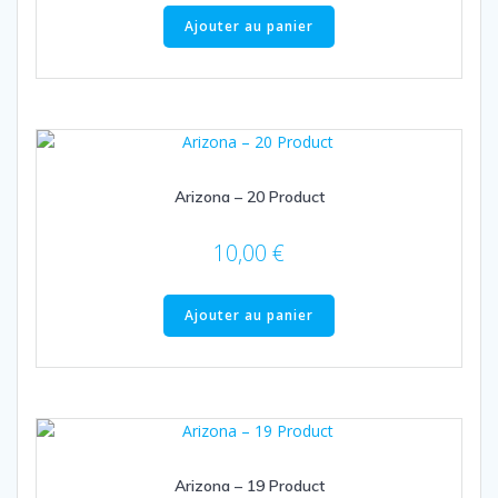
Ajouter au panier
Arizona – 20 Product
10,00
€
Ajouter au panier
Arizona – 19 Product