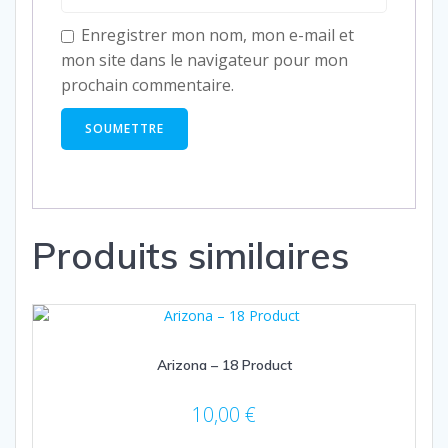
Enregistrer mon nom, mon e-mail et
mon site dans le navigateur pour mon
prochain commentaire.
Produits similaires
Arizona – 18 Product
10,00
€