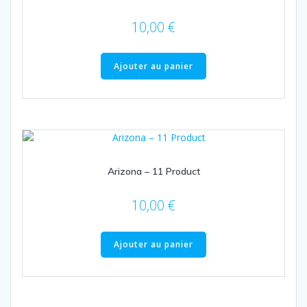
10,00
€
Ajouter au panier
Arizona – 11 Product
10,00
€
Ajouter au panier