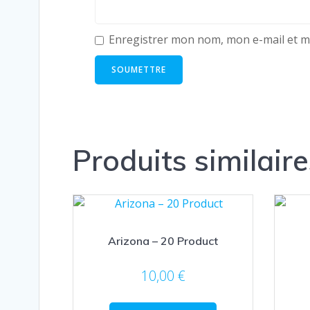
Enregistrer mon nom, mon e-mail et m
Produits similaire
Arizona – 20 Product
10,00
€