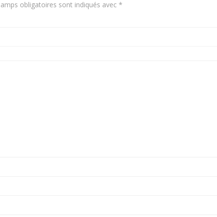
amps obligatoires sont indiqués avec
*