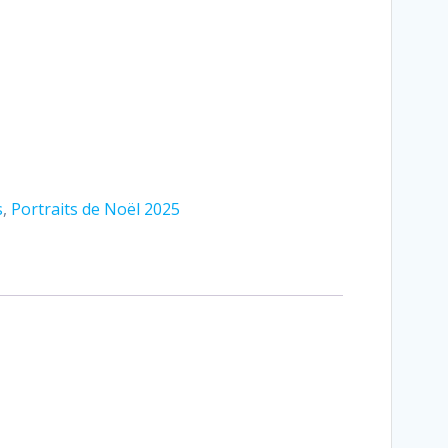
s
,
Portraits de Noël 2025