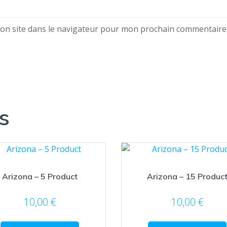
on site dans le navigateur pour mon prochain commentaire
s
Arizona – 5 Product
Arizona – 15 Produc
10,00
€
10,00
€