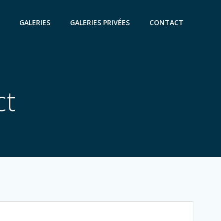
GALERIES
GALERIES PRIVÉES
CONTACT
ct