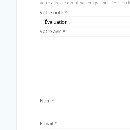
Votre adresse e-mail ne sera pas publiée.
Les ch
Votre note
*
Votre avis
*
Nom
*
E-mail
*