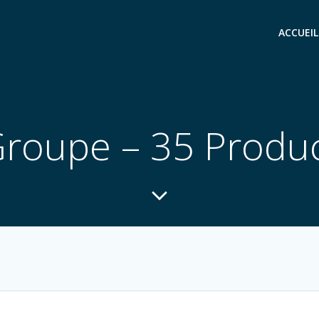
ACCUEIL
roupe – 35 Produ