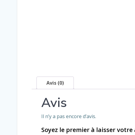
Avis (0)
Avis
Il n’y a pas encore d’avis.
Soyez le premier à laisser votre