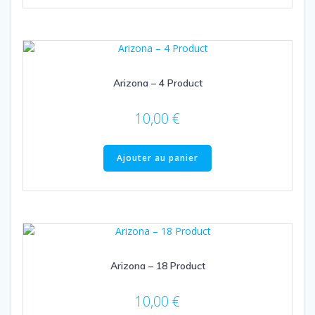
Arizona – 4 Product
10,00
€
Ajouter au panier
Arizona – 18 Product
10,00
€