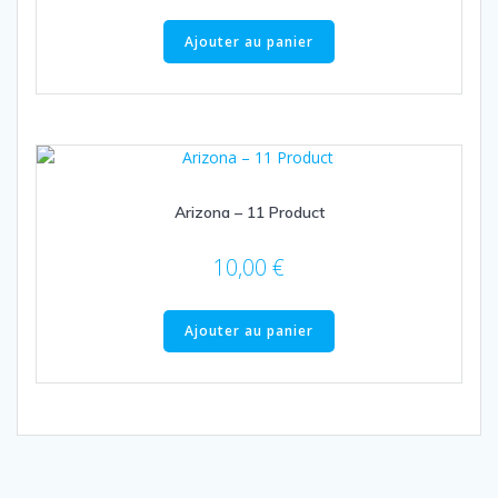
Ajouter au panier
Arizona – 11 Product
10,00
€
Ajouter au panier