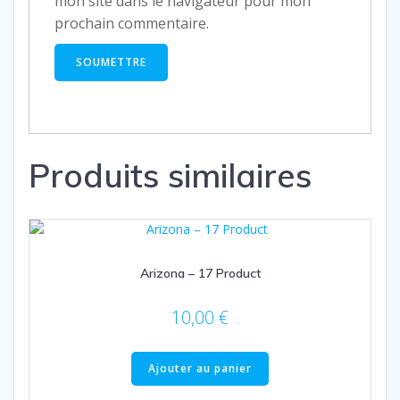
mon site dans le navigateur pour mon
prochain commentaire.
Produits similaires
Arizona – 17 Product
10,00
€
Ajouter au panier