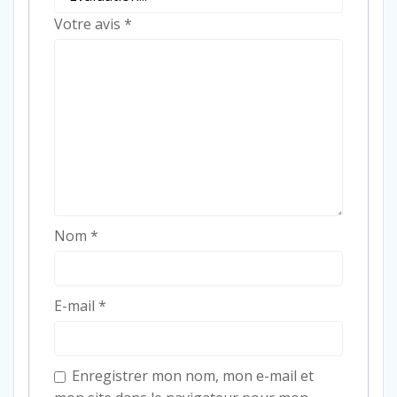
Votre avis
*
Nom
*
E-mail
*
Enregistrer mon nom, mon e-mail et