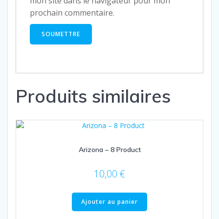
mon site dans le navigateur pour mon
prochain commentaire.
Produits similaires
Arizona – 8 Product
10,00
€
Ajouter au panier