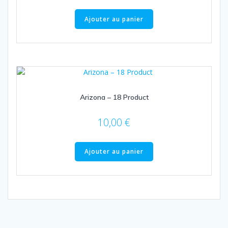
Ajouter au panier
Arizona – 18 Product
10,00
€
Ajouter au panier