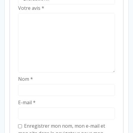
Votre avis
*
Nom
*
E-mail
*
Enregistrer mon nom, mon e-mail et