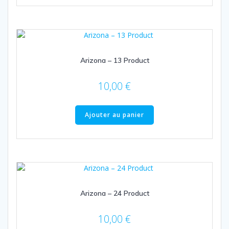
Arizona – 13 Product
10,00
€
Ajouter au panier
Arizona – 24 Product
10,00
€