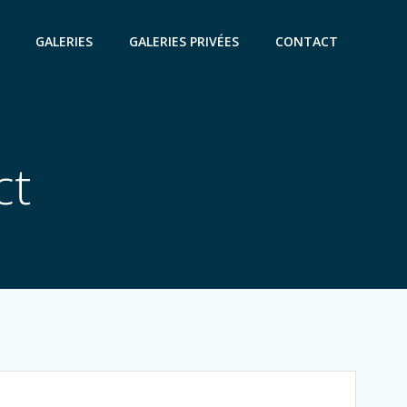
GALERIES
GALERIES PRIVÉES
CONTACT
ct