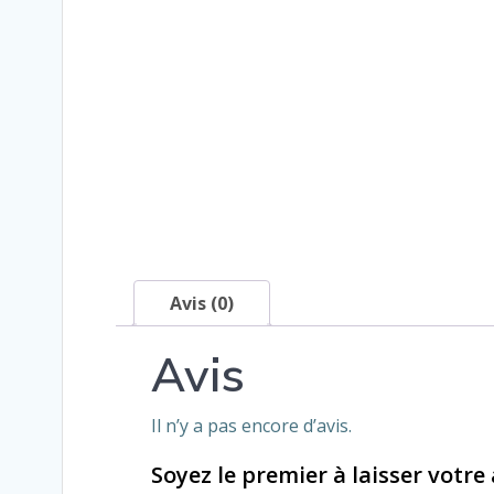
Avis (0)
Avis
Il n’y a pas encore d’avis.
Soyez le premier à laisser votre