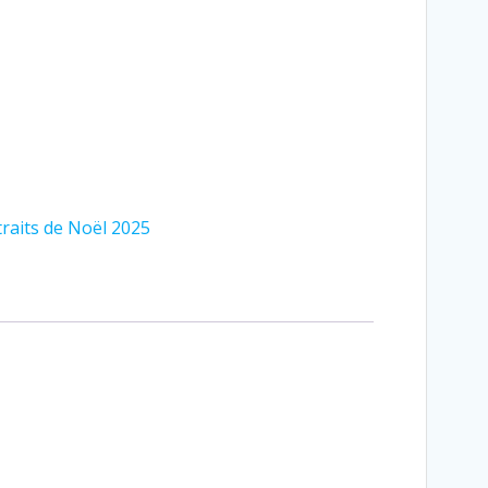
raits de Noël 2025