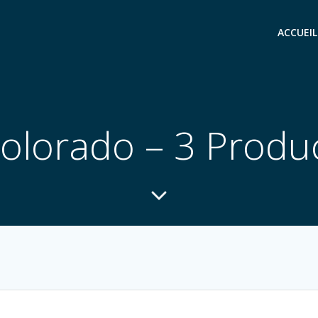
ACCUEIL
olorado – 3 Produ