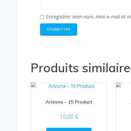
Enregistrer mon nom, mon e-mail et m
Produits similaire
Arizona – 15 Product
10,00
€