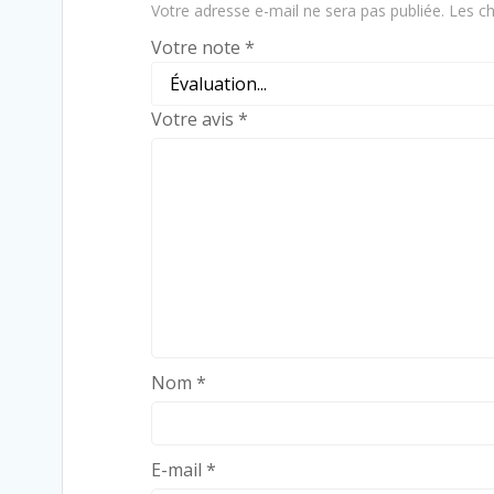
Votre adresse e-mail ne sera pas publiée.
Les ch
Votre note
*
Votre avis
*
Nom
*
E-mail
*