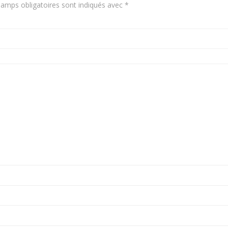
amps obligatoires sont indiqués avec
*