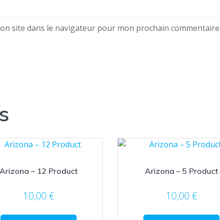
on site dans le navigateur pour mon prochain commentaire
s
Arizona – 12 Product
Arizona – 5 Product
10,00
€
10,00
€