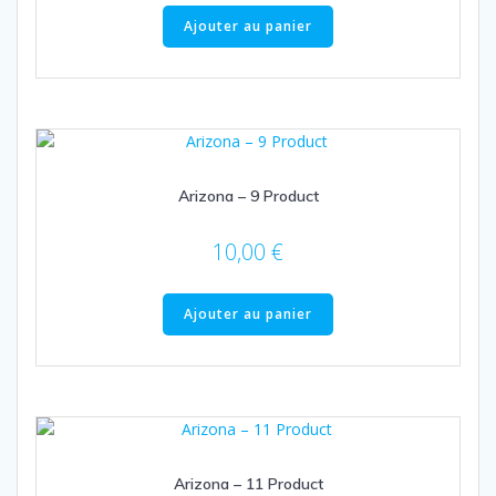
Ajouter au panier
Arizona – 9 Product
10,00
€
Ajouter au panier
Arizona – 11 Product