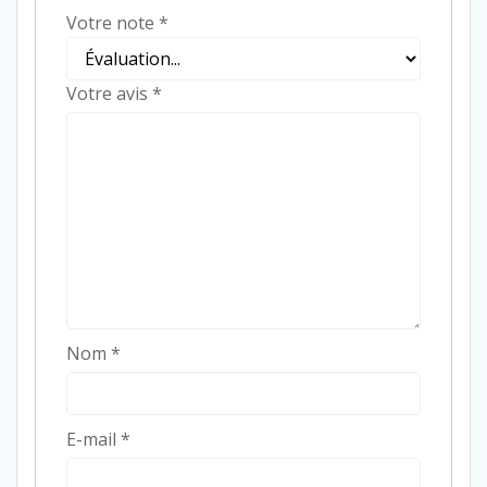
Votre note
*
Votre avis
*
Nom
*
E-mail
*