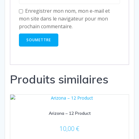
Enregistrer mon nom, mon e-mail et
mon site dans le navigateur pour mon
prochain commentaire.
Produits similaires
Arizona – 12 Product
10,00
€