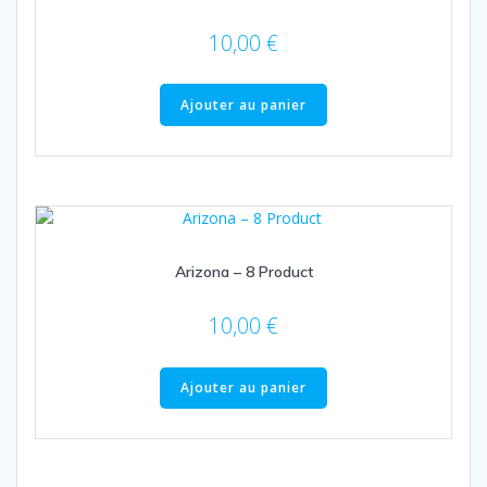
10,00
€
Ajouter au panier
Arizona – 8 Product
10,00
€
Ajouter au panier