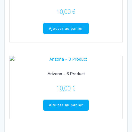
10,00
€
Ajouter au panier
Arizona – 3 Product
10,00
€
Ajouter au panier