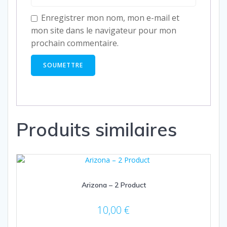
Enregistrer mon nom, mon e-mail et
mon site dans le navigateur pour mon
prochain commentaire.
Produits similaires
Arizona – 2 Product
10,00
€