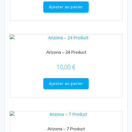
Ajouter au panier
Arizona – 24 Product
10,00
€
Ajouter au panier
Arizona – 7 Product