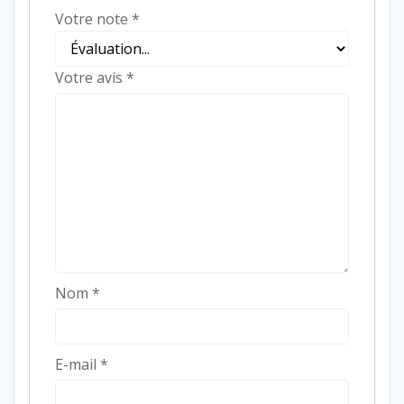
Votre note
*
Votre avis
*
Nom
*
E-mail
*