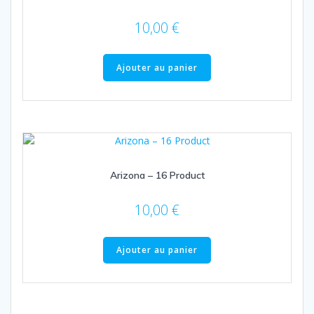
10,00
€
Ajouter au panier
Arizona – 16 Product
10,00
€
Ajouter au panier