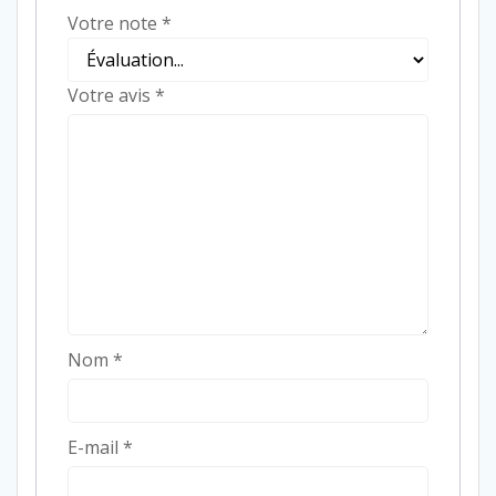
Votre note
*
Votre avis
*
Nom
*
E-mail
*