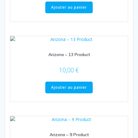
Ajouter au panier
Arizona – 13 Product
10,00
€
Ajouter au panier
Arizona – 9 Product