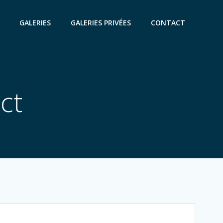
GALERIES
GALERIES PRIVÉES
CONTACT
ct