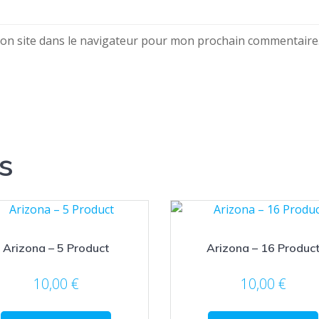
on site dans le navigateur pour mon prochain commentaire
s
Arizona – 5 Product
Arizona – 16 Produc
10,00
€
10,00
€