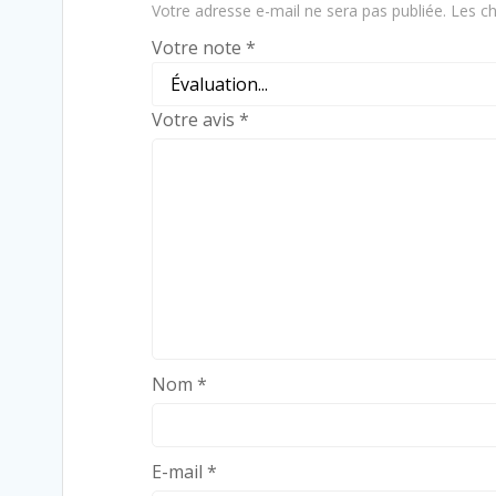
Votre adresse e-mail ne sera pas publiée.
Les ch
Votre note
*
Votre avis
*
Nom
*
E-mail
*