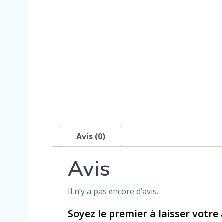
Avis (0)
Avis
Il n’y a pas encore d’avis.
Soyez le premier à laisser votre