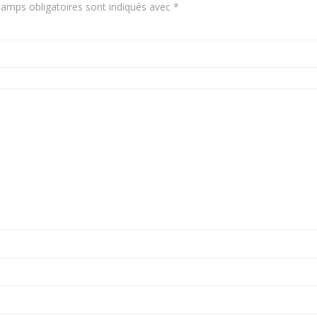
amps obligatoires sont indiqués avec
*