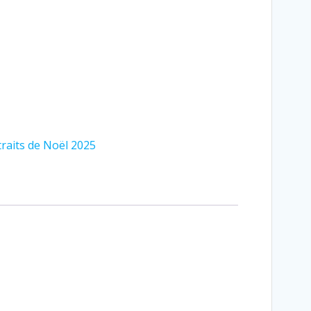
raits de Noël 2025