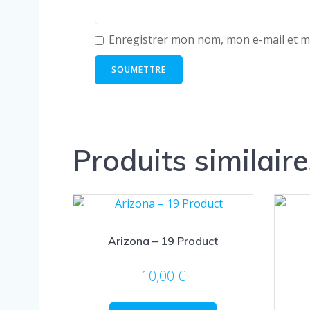
Enregistrer mon nom, mon e-mail et m
Produits similaire
Arizona – 19 Product
10,00
€