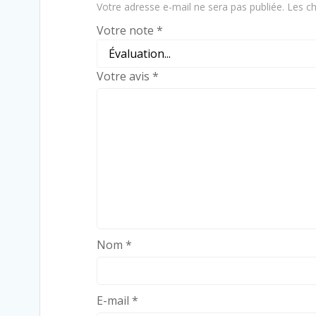
Votre adresse e-mail ne sera pas publiée.
Les ch
Votre note
*
Votre avis
*
Nom
*
E-mail
*