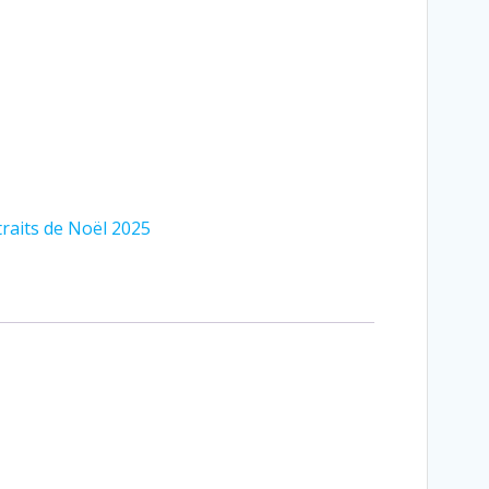
raits de Noël 2025