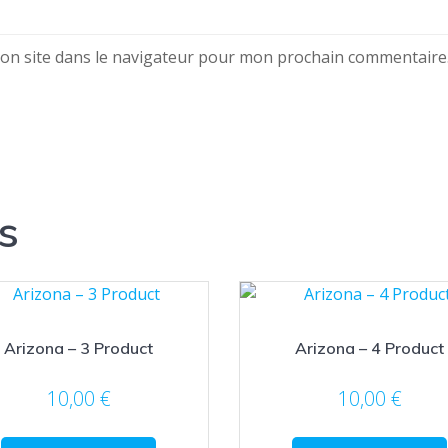
on site dans le navigateur pour mon prochain commentaire
s
Arizona – 3 Product
Arizona – 4 Product
10,00
€
10,00
€