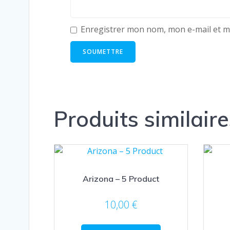
Enregistrer mon nom, mon e-mail et m
Produits similaire
Arizona – 5 Product
10,00
€