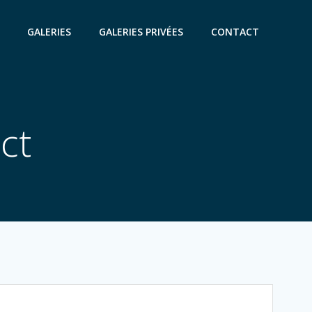
GALERIES
GALERIES PRIVÉES
CONTACT
ct