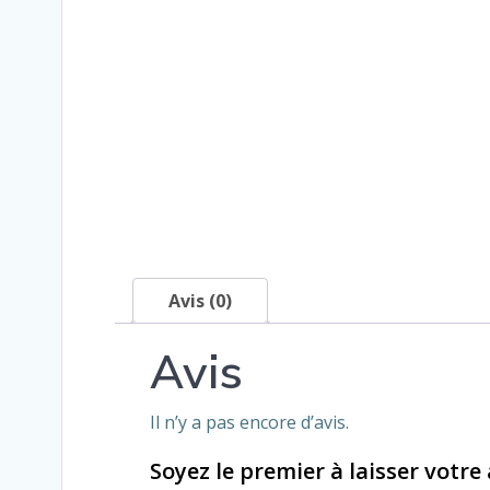
Avis (0)
Avis
Il n’y a pas encore d’avis.
Soyez le premier à laisser votre