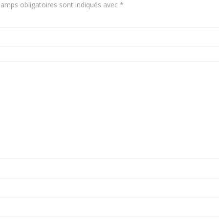
amps obligatoires sont indiqués avec
*