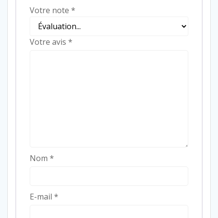
Votre note
*
Votre avis
*
Nom
*
E-mail
*