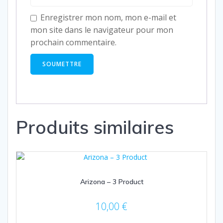
Enregistrer mon nom, mon e-mail et
mon site dans le navigateur pour mon
prochain commentaire.
Produits similaires
Arizona – 3 Product
10,00
€