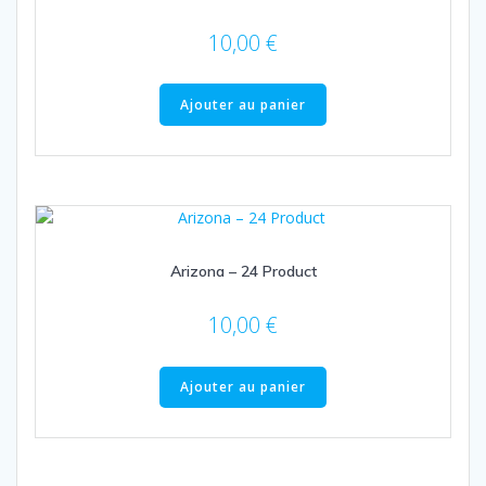
10,00
€
Ajouter au panier
Arizona – 24 Product
10,00
€
Ajouter au panier