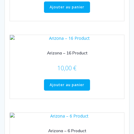
Ajouter au panier
Arizona – 16 Product
10,00
€
Ajouter au panier
Arizona – 6 Product