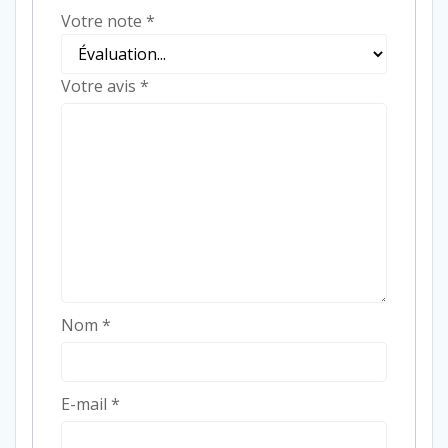
Votre note
*
Votre avis
*
Nom
*
E-mail
*