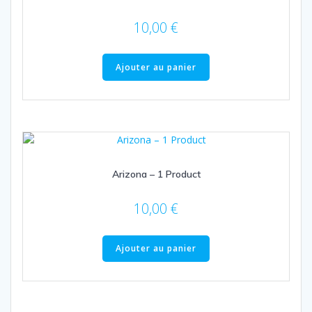
10,00
€
Ajouter au panier
Arizona – 1 Product
10,00
€
Ajouter au panier