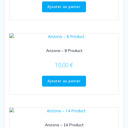
Ajouter au panier
Arizona – 8 Product
10,00
€
Ajouter au panier
Arizona – 14 Product