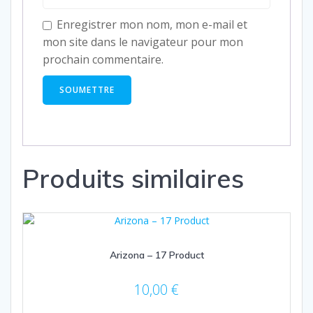
Enregistrer mon nom, mon e-mail et
mon site dans le navigateur pour mon
prochain commentaire.
Produits similaires
Arizona – 17 Product
10,00
€