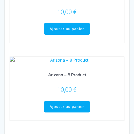
10,00
€
Ajouter au panier
Arizona – 8 Product
10,00
€
Ajouter au panier