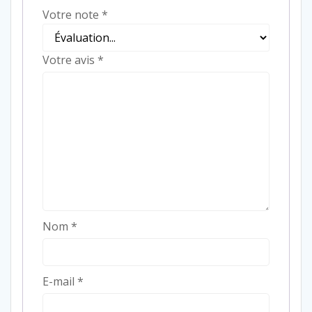
Votre note
*
Votre avis
*
Nom
*
E-mail
*