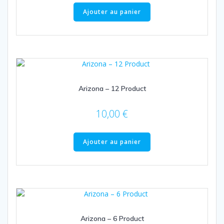
Ajouter au panier
Arizona – 12 Product
10,00
€
Ajouter au panier
Arizona – 6 Product