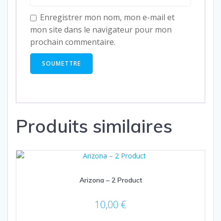
Enregistrer mon nom, mon e-mail et
mon site dans le navigateur pour mon
prochain commentaire.
Produits similaires
Arizona – 2 Product
10,00
€