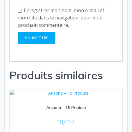
Enregistrer mon nom, mon e-mail et
mon site dans le navigateur pour mon
prochain commentaire.
Produits similaires
Arizona – 15 Product
10,00
€