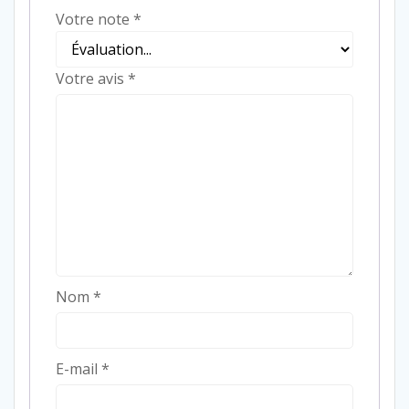
Votre note
*
Votre avis
*
Nom
*
E-mail
*