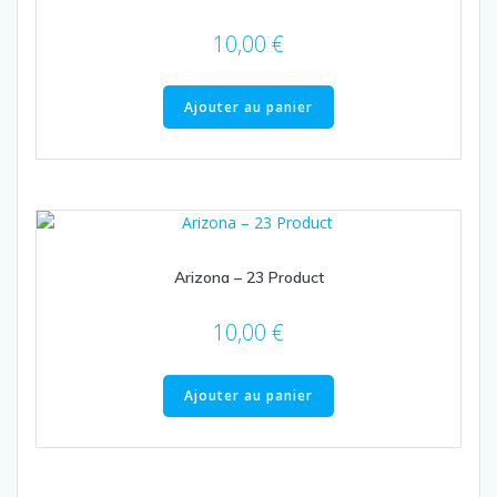
10,00
€
Ajouter au panier
Arizona – 23 Product
10,00
€
Ajouter au panier