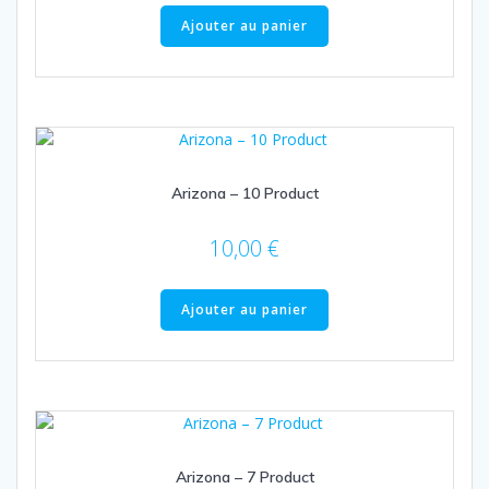
Ajouter au panier
Arizona – 10 Product
10,00
€
Ajouter au panier
Arizona – 7 Product