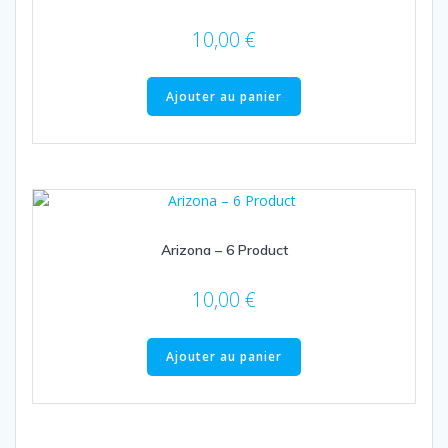
10,00
€
Ajouter au panier
Arizona – 6 Product
10,00
€
Ajouter au panier