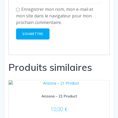
Enregistrer mon nom, mon e-mail et
mon site dans le navigateur pour mon
prochain commentaire.
Produits similaires
Arizona – 21 Product
10,00
€