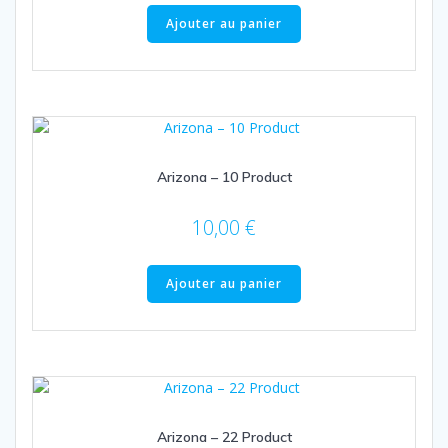
Ajouter au panier
Arizona – 10 Product
10,00
€
Ajouter au panier
Arizona – 22 Product