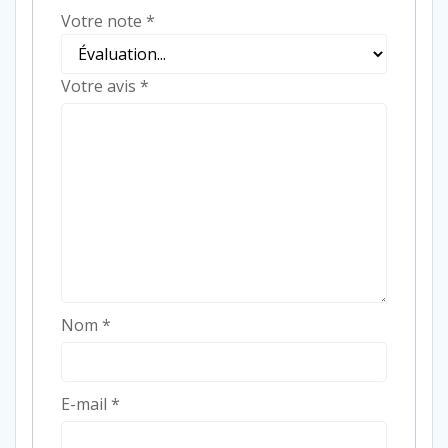
Votre note
*
Votre avis
*
Nom
*
E-mail
*