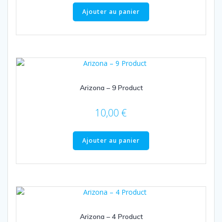
Ajouter au panier
Arizona – 9 Product
10,00
€
Ajouter au panier
Arizona – 4 Product