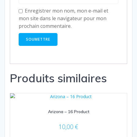
Enregistrer mon nom, mon e-mail et
mon site dans le navigateur pour mon
prochain commentaire.
Produits similaires
Arizona – 16 Product
10,00
€