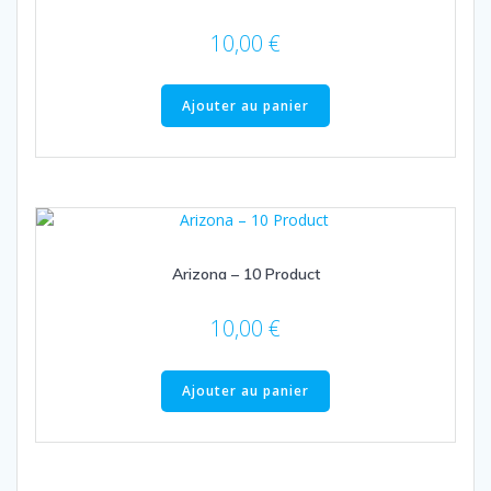
10,00
€
Ajouter au panier
Arizona – 10 Product
10,00
€
Ajouter au panier