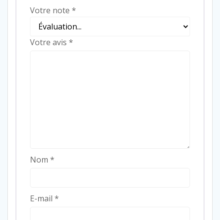
Votre note
*
Votre avis
*
Nom
*
E-mail
*