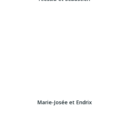
Marie-Josée et Endrix