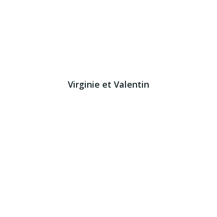
Virginie et Valentin