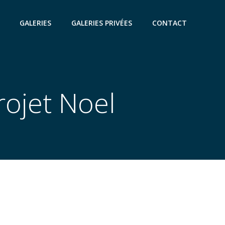
GALERIES
GALERIES PRIVÉES
CONTACT
rojet Noel