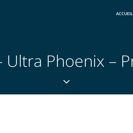
ACCUEIL
 Ultra Phoenix – P