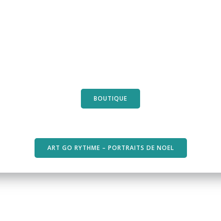
BOUTIQUE
ART GO RYTHME – PORTRAITS DE NOEL