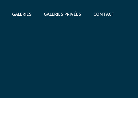
GALERIES
GALERIES PRIVÉES
CONTACT