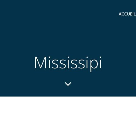
ACCUEIL
Mississipi