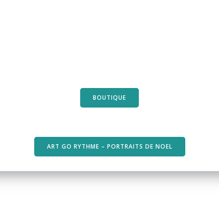
BOUTIQUE
ART GO RYTHME – PORTRAITS DE NOEL