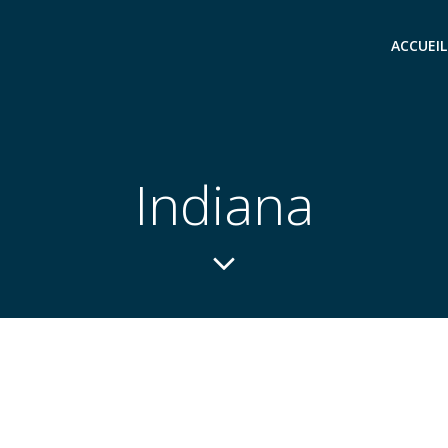
ACCUEIL
Indiana