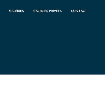
GALERIES
GALERIES PRIVÉES
CONTACT